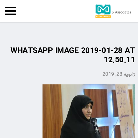
WHATSAPP IMAGE 2019-01-28 AT
12.50.11
ژانویه 28, 2019