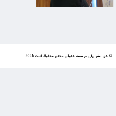
© حق نشر برای موسسه حقوقی محقق محفوظ است 2026