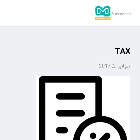
TAX
جولای 2, 2017