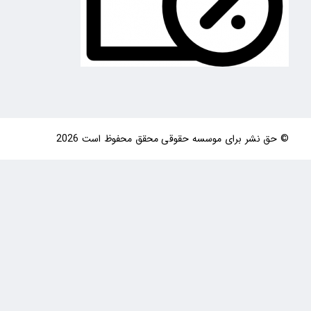
© حق نشر برای موسسه حقوقی محقق محفوظ است 2026