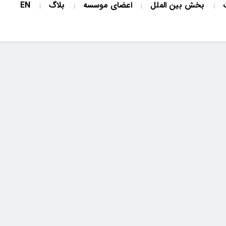
بخش بین الملل
اعضای موسسه
بلاگ
EN