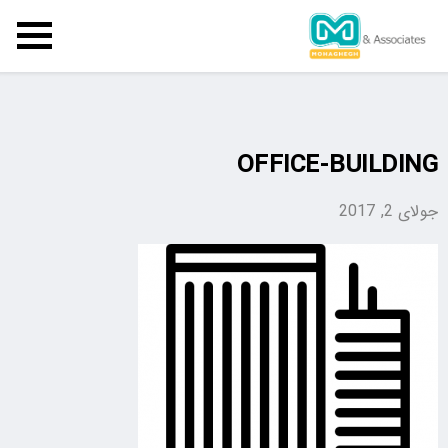
OFFICE-BUILDING
جولای 2, 2017