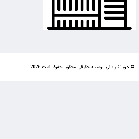
© حق نشر برای موسسه حقوقی محقق محفوظ است 2026