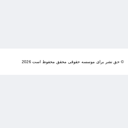
© حق نشر برای موسسه حقوقی محقق محفوظ است 2026