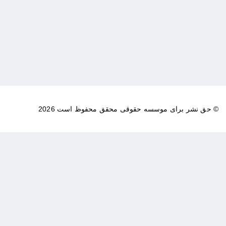
© حق نشر برای موسسه حقوقی محقق محفوظ است 2026