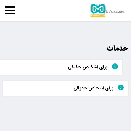
خدمات
برای اشخاص حقیقی
برای اشخاص حقوقی