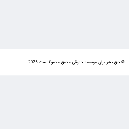
© حق نشر برای موسسه حقوقی محقق محفوظ است 2026